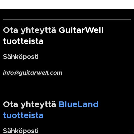
Ota yhteyttä
GuitarWell
tuotteista
Sähköposti
info@guitarwell.com
Ota yhteyttä
BlueLand
tuotteista
Sähköposti